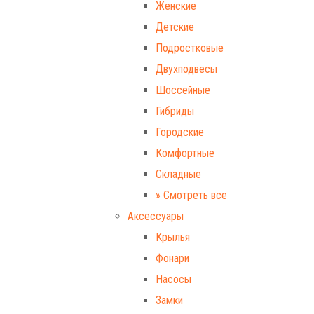
Женские
Детские
Подростковые
Двухподвесы
Шоссейные
Гибриды
Городские
Комфортные
Складные
» Смотреть все
Аксессуары
Крылья
Фонари
Насосы
Замки