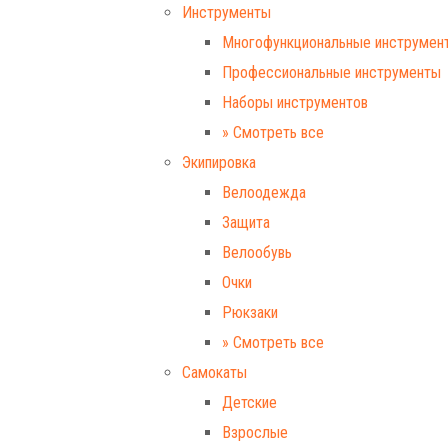
Инструменты
Многофункциональные инструмен
Профессиональные инструменты
Наборы инструментов
» Смотреть все
Экипировка
Велоодежда
Защита
Велообувь
Очки
Рюкзаки
» Смотреть все
Самокаты
Детские
Взрослые