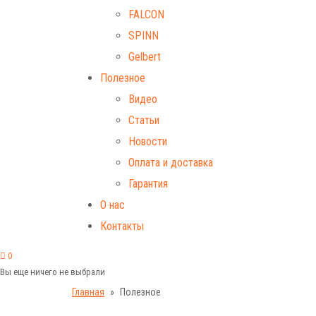
FALCON
SPINN
Gelbert
Полезное
Видео
Статьи
Новости
Оплата и доставка
Гарантия
О нас
Контакты
0
Вы еще ничего не выбрали
Главная
Полезное