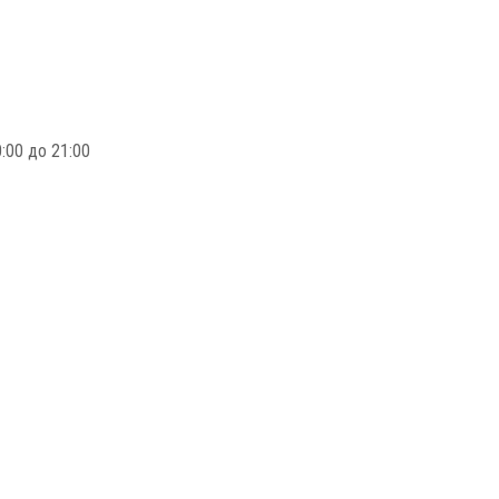
:00 до 21:00