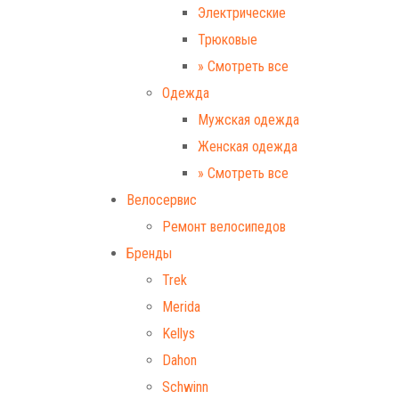
Электрические
Трюковые
» Смотреть все
Одежда
Мужская одежда
Женская одежда
» Смотреть все
Велосервис
Ремонт велосипедов
Бренды
Trek
Merida
Kellys
Dahon
Schwinn