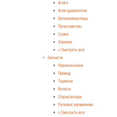
Фляги
Флягодержатели
Велокомпьютеры
Пульсометры
Сумки
Зеркала
» Смотреть все
Запчасти
Переключение
Привод
Тормоза
Колёса
Сёдла/штыри
Рулевое управление
» Смотреть все