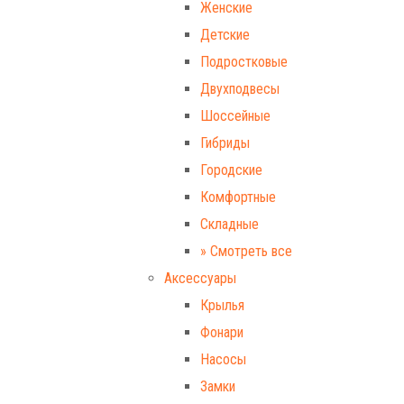
Женские
Детские
Подростковые
Двухподвесы
Шоссейные
Гибриды
Городские
Комфортные
Складные
» Смотреть все
Аксессуары
Крылья
Фонари
Насосы
Замки