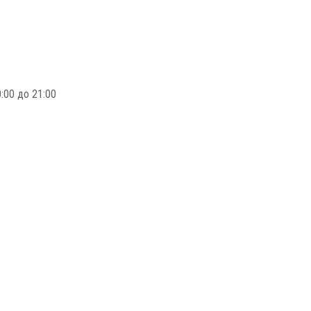
:00 до 21:00