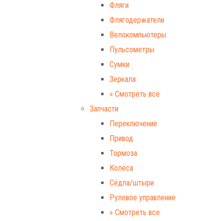
Фляги
Флягодержатели
Велокомпьютеры
Пульсометры
Сумки
Зеркала
» Смотреть все
Запчасти
Переключение
Привод
Тормоза
Колёса
Сёдла/штыри
Рулевое управление
» Смотреть все