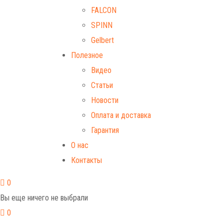
FALCON
SPINN
Gelbert
Полезное
Видео
Статьи
Новости
Оплата и доставка
Гарантия
О нас
Контакты
0
Вы еще ничего не выбрали
0