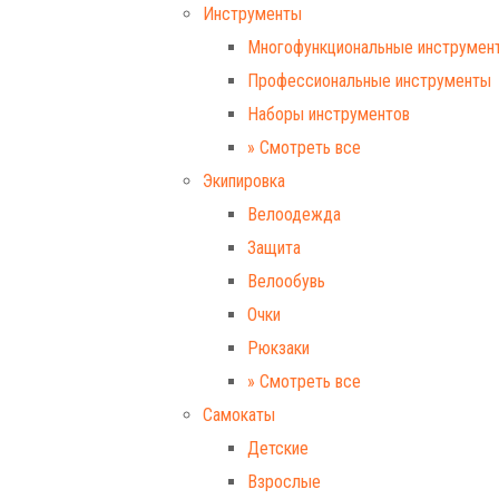
Инструменты
Многофункциональные инструмен
Профессиональные инструменты
Наборы инструментов
» Смотреть все
Экипировка
Велоодежда
Защита
Велообувь
Очки
Рюкзаки
» Смотреть все
Самокаты
Детские
Взрослые