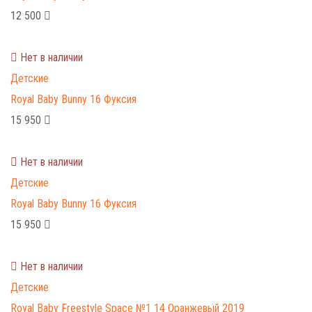
12 500
Нет в наличии
Детские
Royal Baby Bunny 16 Фуксия
15 950
Нет в наличии
Детские
Royal Baby Bunny 16 Фуксия
15 950
Нет в наличии
Детские
Royal Baby Freestyle Space №1 14 Оранжевый 2019