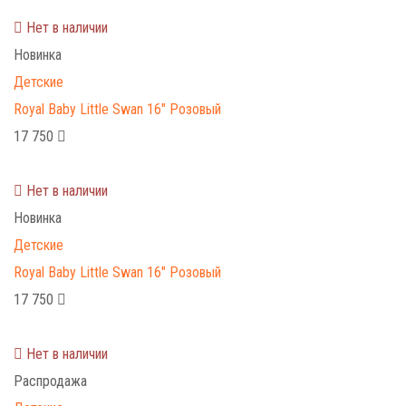
Нет в наличии
Новинка
Детские
Royal Baby Little Swan 16" Розовый
17 750
Нет в наличии
Новинка
Детские
Royal Baby Little Swan 16" Розовый
17 750
Нет в наличии
Распродажа