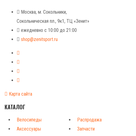
+7 (925) 491-99-81
Москва, м. Сокольники,
Сокольническая пл., 9к1, ТЦ «Зенит»
ежедневно с 10:00 до 21:00
shop@zenitsport.ru
Карта сайта
КАТАЛОГ
Велосипеды
Распродажа
Аксессуары
Запчасти