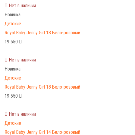
Нет в наличии
Новинка
Детские
Royal Baby Jenny Girl 18 Бело-розовый
19 550
Нет в наличии
Новинка
Детские
Royal Baby Jenny Girl 18 Бело-розовый
19 550
Нет в наличии
Детские
Royal Baby Jenny Girl 14 Бело-розовый