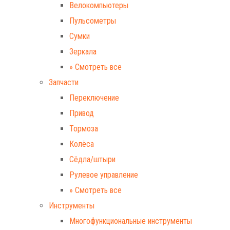
Велокомпьютеры
Пульсометры
Сумки
Зеркала
» Смотреть все
Запчасти
Переключение
Привод
Тормоза
Колёса
Сёдла/штыри
Рулевое управление
» Смотреть все
Инструменты
Многофункциональные инструменты