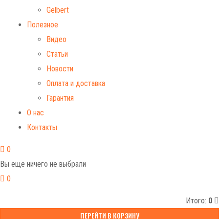
Gelbert
Полезное
Видео
Статьи
Новости
Оплата и доставка
Гарантия
О нас
Контакты
0
Вы еще ничего не выбрали
0
Итого:
0
ПЕРЕЙТИ В КОРЗИНУ