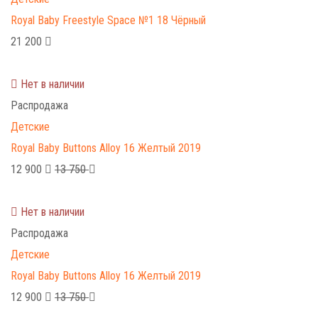
Royal Baby Freestyle Space №1 18 Чёрный
21 200
Нет в наличии
Распродажа
Детские
Royal Baby Buttons Alloy 16 Желтый 2019
12 900
13 750
Нет в наличии
Распродажа
Детские
Royal Baby Buttons Alloy 16 Желтый 2019
12 900
13 750