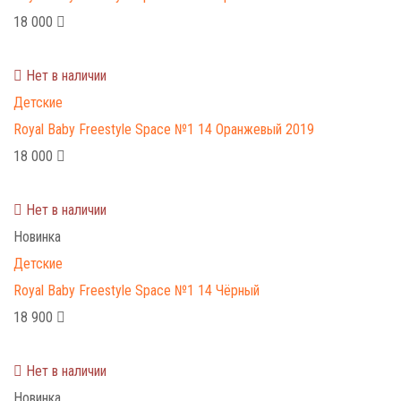
18 000
Нет в наличии
Детские
Royal Baby Freestyle Space №1 14 Оранжевый 2019
18 000
Нет в наличии
Новинка
Детские
Royal Baby Freestyle Space №1 14 Чёрный
18 900
Нет в наличии
Новинка