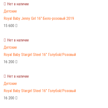
Нет в наличии
Детские
Royal Baby Jenny Girl 16" Бело-розовый 2019
15 600
Нет в наличии
Детские
Royal Baby Stargirl Steel 16" Голубой/Розовый
16 200
Нет в наличии
Детские
Royal Baby Stargirl Steel 16" Голубой/Розовый
16 200