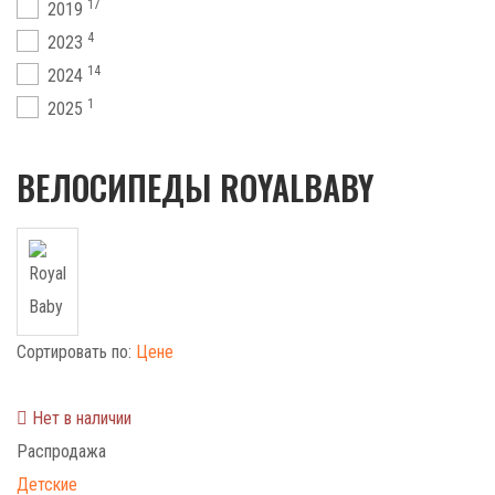
17
2019
4
2023
14
2024
1
2025
ВЕЛОСИПЕДЫ ROYALBABY
Сортировать по:
Цене
Нет в наличии
Распродажа
Детские