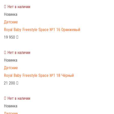
Нет в наличии
Новинка
Детские
Royal Baby Freestyle Space №1 16 Оранжевый
19 950
Нет в наличии
Новинка
Детские
Royal Baby Freestyle Space №1 18 Чёрный
21 200
Нет в наличии
Новинка
Детские