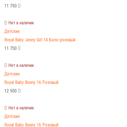
11 750
Нет в наличии
Детские
Royal Baby Jenny Girl 14 Бело-розовый
11 750
Нет в наличии
Детские
Royal Baby Bunny 16 Розовый
12 500
Нет в наличии
Детские
Royal Baby Bunny 16 Розовый