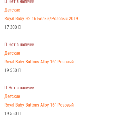
Нет в наличии
Детские
Royal Baby H2 16 Белый/Розовый 2019
17 300
Нет в наличии
Детские
Royal Baby Buttons Alloy 16" Розовый
19 550
Нет в наличии
Детские
Royal Baby Buttons Alloy 16" Розовый
19 550