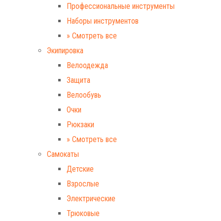
Профессиональные инструменты
Наборы инструментов
» Смотреть все
Экипировка
Велоодежда
Защита
Велообувь
Очки
Рюкзаки
» Смотреть все
Самокаты
Детские
Взрослые
Электрические
Трюковые