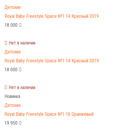
Детские
Royal Baby Freestyle Space №1 14 Красный 2019
18 000
Нет в наличии
Детские
Royal Baby Freestyle Space №1 14 Красный 2019
18 000
Нет в наличии
Новинка
Детские
Royal Baby Freestyle Space №1 16 Оранжевый
19 950