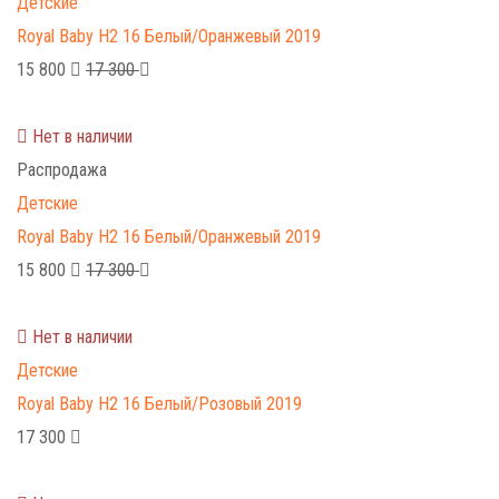
Детские
Royal Baby H2 16 Белый/Оранжевый 2019
15 800
17 300
Нет в наличии
Распродажа
Детские
Royal Baby H2 16 Белый/Оранжевый 2019
15 800
17 300
Нет в наличии
Детские
Royal Baby H2 16 Белый/Розовый 2019
17 300