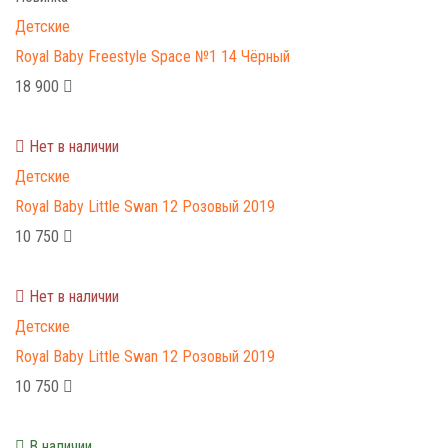
Детские
Royal Baby Freestyle Space №1 14 Чёрный
18 900
Нет в наличии
Детские
Royal Baby Little Swan 12 Розовый 2019
10 750
Нет в наличии
Детские
Royal Baby Little Swan 12 Розовый 2019
10 750
В наличии