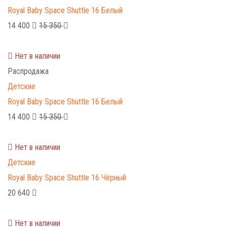
Royal Baby Space Shuttle 16 Белый
14 400
15 350
Нет в наличии
Распродажа
Детские
Royal Baby Space Shuttle 16 Белый
14 400
15 350
Нет в наличии
Детские
Royal Baby Space Shuttle 16 Чёрный
20 640
Нет в наличии