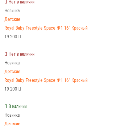
Нет в наличии
Новинка
Детские
Royal Baby Freestyle Space №1 16" Красный
19 200
Нет в наличии
Новинка
Детские
Royal Baby Freestyle Space №1 16" Красный
19 200
В наличии
Новинка
Детские