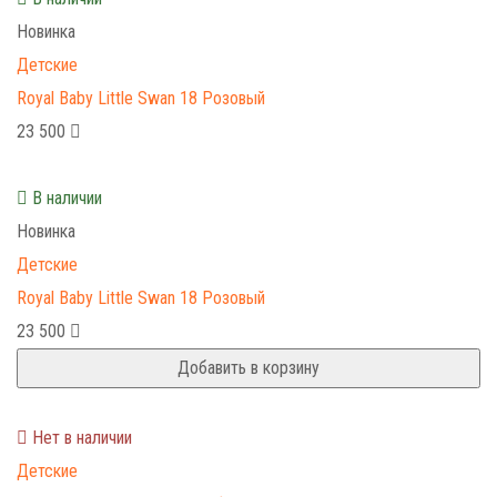
Новинка
Детские
Royal Baby Little Swan 18 Розовый
23 500
В наличии
Новинка
Детские
Royal Baby Little Swan 18 Розовый
23 500
Добавить в корзину
Нет в наличии
Детские