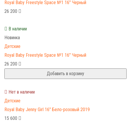
Royal Baby Freestyle Space №1 16" Черный
26 200
В наличии
Новинка
Детские
Royal Baby Freestyle Space №1 16" Черный
26 200
Добавить в корзину
Нет в наличии
Детские
Royal Baby Jenny Girl 16" Бело-розовый 2019
15 600