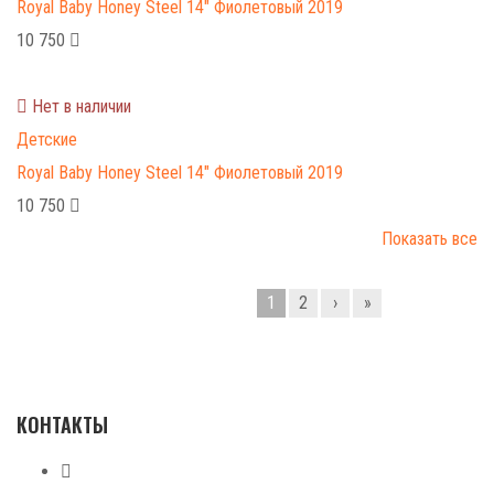
Royal Baby Honey Steel 14" Фиолетовый 2019
10 750
Нет в наличии
Детские
Royal Baby Honey Steel 14" Фиолетовый 2019
10 750
Показать все
1
2
›
»
КОНТАКТЫ
+7 (499) 268-59-70