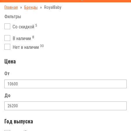
Главная
Бренды
RoyalBaby
Фильтры
5
Со скидкой
8
В наличии
30
Нет в наличии
Цена
От
До
Год выпуска