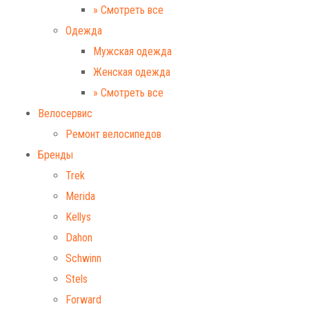
» Смотреть все
Одежда
Мужская одежда
Женская одежда
» Смотреть все
Велосервис
Ремонт велосипедов
Бренды
Trek
Merida
Kellys
Dahon
Schwinn
Stels
Forward