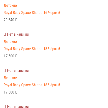
Детские
Royal Baby Space Shuttle 16 Чёрный
20 640
Нет в наличии
Детские
Royal Baby Space Shuttle 18 Чёрный
17 500
Нет в наличии
Детские
Royal Baby Space Shuttle 18 Чёрный
17 500
Нет в наличии