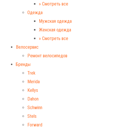
» Смотреть все
Одежда
Мужская одежда
Женская одежда
» Смотреть все
Велосервис
Ремонт велосипедов
Бренды
Trek
Merida
Kellys
Dahon
Schwinn
Stels
Forward