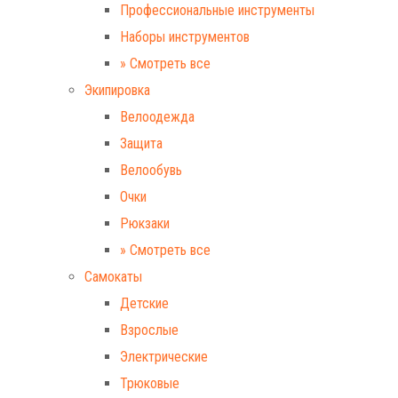
Профессиональные инструменты
Наборы инструментов
» Смотреть все
Экипировка
Велоодежда
Защита
Велообувь
Очки
Рюкзаки
» Смотреть все
Самокаты
Детские
Взрослые
Электрические
Трюковые