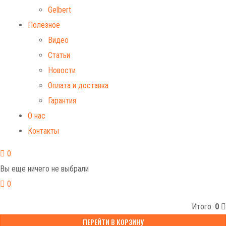
Gelbert
Полезное
Видео
Статьи
Новости
Оплата и доставка
Гарантия
О нас
Контакты
0
Вы еще ничего не выбрали
0
Итого:
0
ПЕРЕЙТИ В КОРЗИНУ