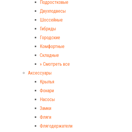
Подростковые
Двухподвесы
Шоссейные
Гибриды
Городские
Комфортные
Складные
» Смотреть все
Аксессуары
Крылья
Фонари
Насосы
Замки
Фляги
Флягодержатели