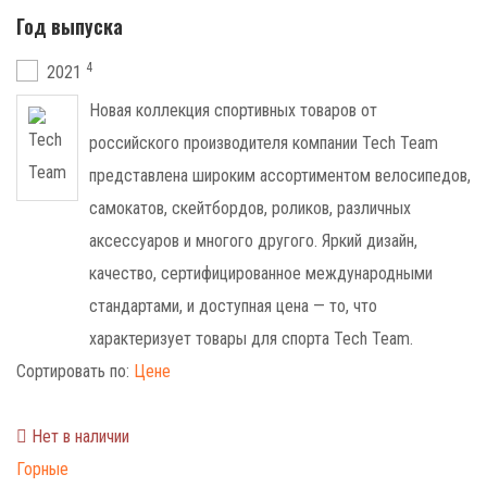
Год выпуска
4
2021
Новая коллекция спортивных товаров от
российского производителя компании Tech Team
представлена широким ассортиментом велосипедов,
самокатов, скейтбордов, роликов, различных
аксессуаров и многого другого. Яркий дизайн,
качество, сертифицированное международными
стандартами, и доступная цена — то, что
характеризует товары для спорта Tech Team.
Сортировать по:
Цене
Нет в наличии
Горные