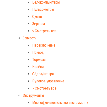
Велокомпьютеры
Пульсометры
Сумки
Зеркала
» Смотреть все
Запчасти
Переключение
Привод
Тормоза
Колёса
Сёдла/штыри
Рулевое управление
» Смотреть все
Инструменты
Многофункциональные инструменты