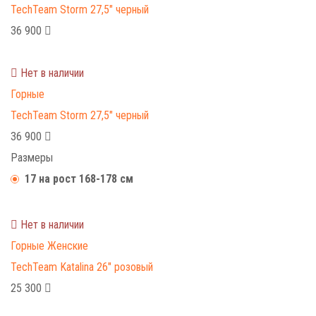
TechTeam Storm 27,5" черный
36 900
Нет в наличии
Горные
TechTeam Storm 27,5" черный
36 900
Размеры
17 на рост 168-178 см
Нет в наличии
Горные
Женские
TechTeam Katalina 26" розовый
25 300