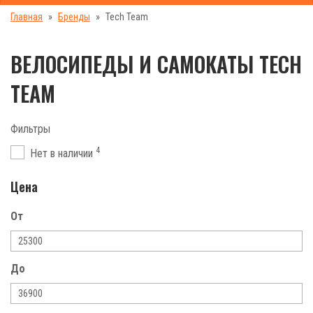
Главная
Бренды
Tech Team
ВЕЛОСИПЕДЫ И САМОКАТЫ TECH
TEAM
Фильтры
4
Нет в наличии
Цена
От
До