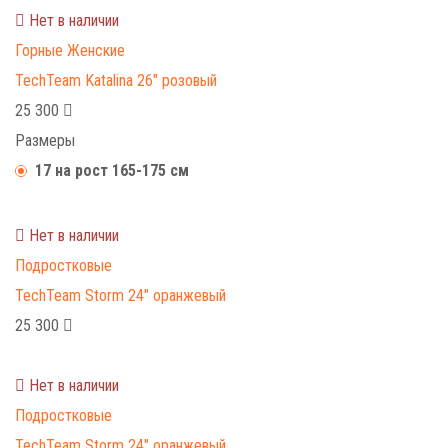
Нет в наличии
Горные
Женские
TechTeam Katalina 26" розовый
25 300
Размеры
17 на рост 165-175 см
Нет в наличии
Подростковые
TechTeam Storm 24" оранжевый
25 300
Нет в наличии
Подростковые
TechTeam Storm 24" оранжевый