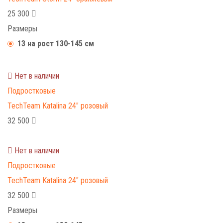
25 300
Размеры
13 на рост 130-145 см
Нет в наличии
Подростковые
TechTeam Katalina 24" розовый
32 500
Нет в наличии
Подростковые
TechTeam Katalina 24" розовый
32 500
Размеры