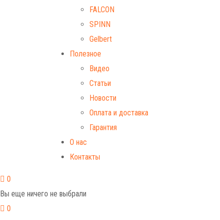
FALCON
SPINN
Gelbert
Полезное
Видео
Статьи
Новости
Оплата и доставка
Гарантия
О нас
Контакты
0
Вы еще ничего не выбрали
0