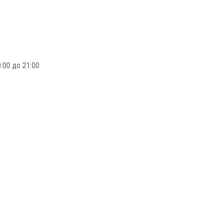
:00 до 21:00