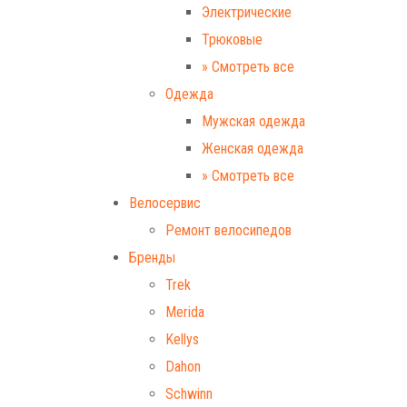
Электрические
Трюковые
» Смотреть все
Одежда
Мужская одежда
Женская одежда
» Смотреть все
Велосервис
Ремонт велосипедов
Бренды
Trek
Merida
Kellys
Dahon
Schwinn