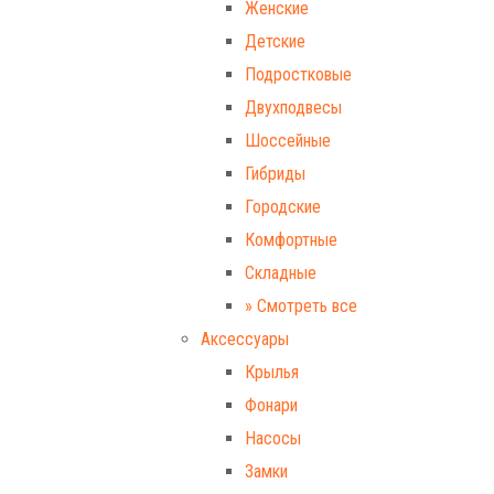
Женские
Детские
Подростковые
Двухподвесы
Шоссейные
Гибриды
Городские
Комфортные
Складные
» Смотреть все
Аксессуары
Крылья
Фонари
Насосы
Замки