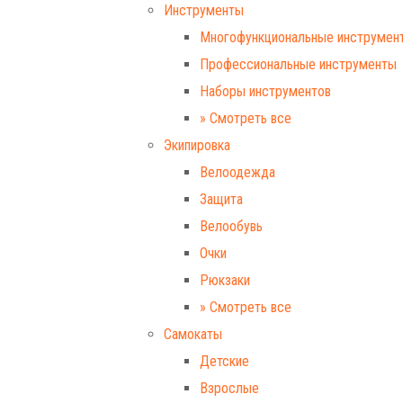
Инструменты
Многофункциональные инструмен
Профессиональные инструменты
Наборы инструментов
» Смотреть все
Экипировка
Велоодежда
Защита
Велообувь
Очки
Рюкзаки
» Смотреть все
Самокаты
Детские
Взрослые