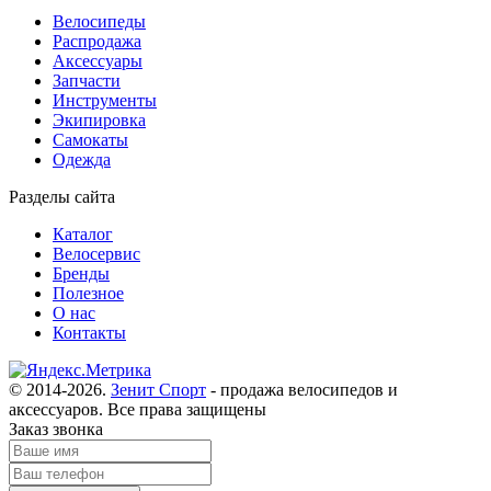
Велосипеды
Распродажа
Аксессуары
Запчасти
Инструменты
Экипировка
Самокаты
Одежда
Разделы сайта
Каталог
Велосервис
Бренды
Полезное
О нас
Контакты
© 2014-2026.
Зенит Спорт
- продажа велосипедов и
аксессуаров
. Все права защищены
Заказ звонка