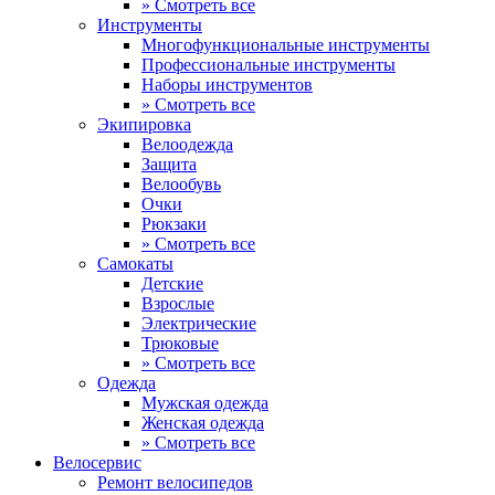
» Смотреть все
Инструменты
Многофункциональные инструменты
Профессиональные инструменты
Наборы инструментов
» Смотреть все
Экипировка
Велоодежда
Защита
Велообувь
Очки
Рюкзаки
» Смотреть все
Самокаты
Детские
Взрослые
Электрические
Трюковые
» Смотреть все
Одежда
Мужская одежда
Женская одежда
» Смотреть все
Велосервис
Ремонт велосипедов