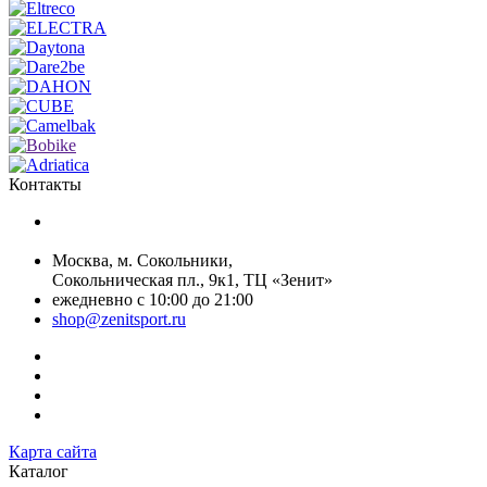
Контакты
+7 (499) 268-59-70
+7 (925) 491-99-81
Москва, м. Сокольники,
Сокольническая пл., 9к1, ТЦ «Зенит»
ежедневно с 10:00 до 21:00
shop@zenitsport.ru
Карта сайта
Каталог