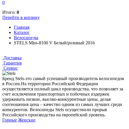
0
Итого:
0
Перейти в корзину
Главная
Каталог
Велосипеды
STELS Miss-8100 V Белый/розовый 2016
Доставка
Гарантия
Сервис
Бренд Stels-это самый успешный производитель велосипедов
в России.На территории Российской Федерации
осуществляется полный цикл производства, что позволяет за
счет исключения транспортных и побочных издержек
удерживать низкие, высоко-конкурентные цены, делая
соотношения цена – качество одним из самых лучших среди
конкурентов. Велосипеды Stels осуществили прорыв
Российского производства на европейский уровень.
Горные
Женские