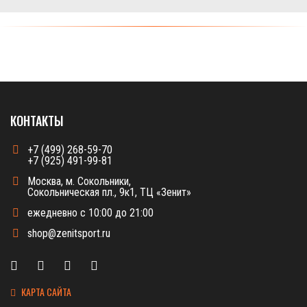
КОНТАКТЫ
+7 (499) 268-59-70
+7 (925) 491-99-81
Москва, м. Сокольники,
Сокольническая пл., 9к1, ТЦ «Зенит»
ежедневно с 10:00 до 21:00
shop@zenitsport.ru
КАРТА САЙТА