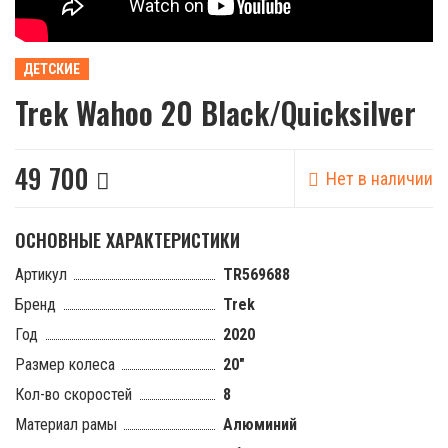
ДЕТСКИЕ
Trek Wahoo 20 Black/Quicksilver
49 700
Нет в наличии
ОСНОВНЫЕ ХАРАКТЕРИСТИКИ
Артикул
TR569688
Бренд
Trek
Год
2020
Размер колеса
20"
Кол-во скоростей
8
Материал рамы
Алюминий