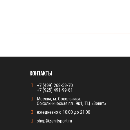
КОНТАКТЫ
+7 (499) 268-59-70
+7 (925) 491-99-81
Москва, м. Сокольники,
Сокольническая пл., 9к1, ТЦ «Зенит»
ежедневно с 10:00 до 21:00
shop@zenitsport.ru