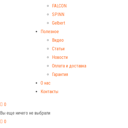
FALCON
SPINN
Gelbert
Полезное
Видео
Статьи
Новости
Оплата и доставка
Гарантия
О нас
Контакты
0
Вы еще ничего не выбрали
0