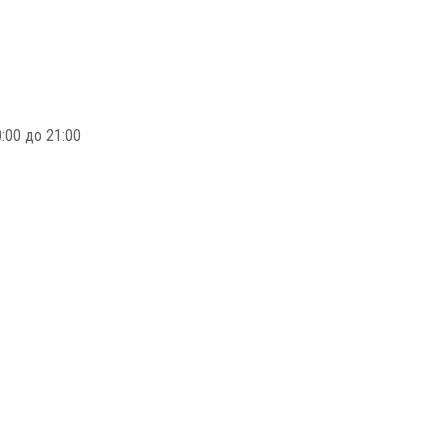
:00 до 21:00