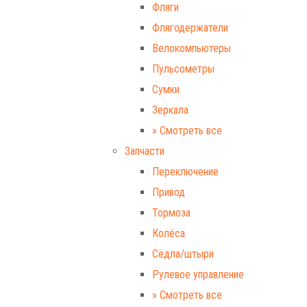
Фляги
Флягодержатели
Велокомпьютеры
Пульсометры
Сумки
Зеркала
» Смотреть все
Запчасти
Переключение
Привод
Тормоза
Колёса
Сёдла/штыри
Рулевое управление
» Смотреть все