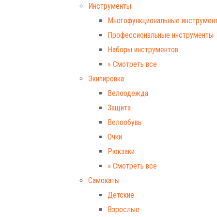
Инструменты
Многофункциональные инструмен
Профессиональные инструменты
Наборы инструментов
» Смотреть все
Экипировка
Велоодежда
Защита
Велообувь
Очки
Рюкзаки
» Смотреть все
Самокаты
Детские
Взрослые