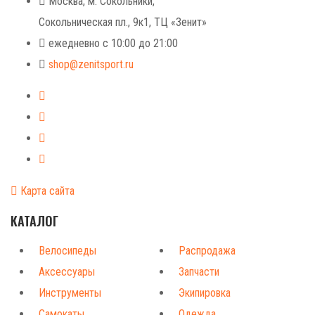
Москва, м. Сокольники,
Сокольническая пл., 9к1, ТЦ «Зенит»
ежедневно с 10:00 до 21:00
shop@zenitsport.ru
Карта сайта
КАТАЛОГ
Велосипеды
Распродажа
Аксессуары
Запчасти
Инструменты
Экипировка
Самокаты
Одежда