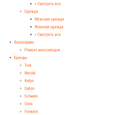
» Смотреть все
Одежда
Мужская одежда
Женская одежда
» Смотреть все
Велосервис
Ремонт велосипедов
Бренды
Trek
Merida
Kellys
Dahon
Schwinn
Stels
Forward