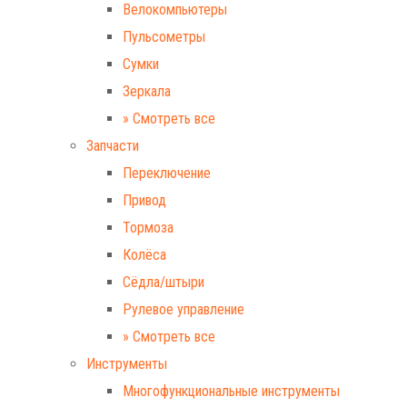
Велокомпьютеры
Пульсометры
Сумки
Зеркала
» Смотреть все
Запчасти
Переключение
Привод
Тормоза
Колёса
Сёдла/штыри
Рулевое управление
» Смотреть все
Инструменты
Многофункциональные инструменты