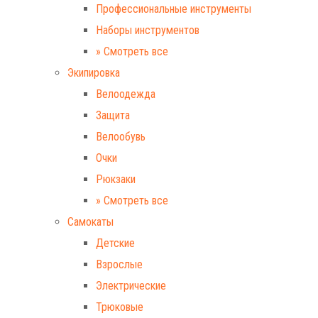
Профессиональные инструменты
Наборы инструментов
» Смотреть все
Экипировка
Велоодежда
Защита
Велообувь
Очки
Рюкзаки
» Смотреть все
Самокаты
Детские
Взрослые
Электрические
Трюковые