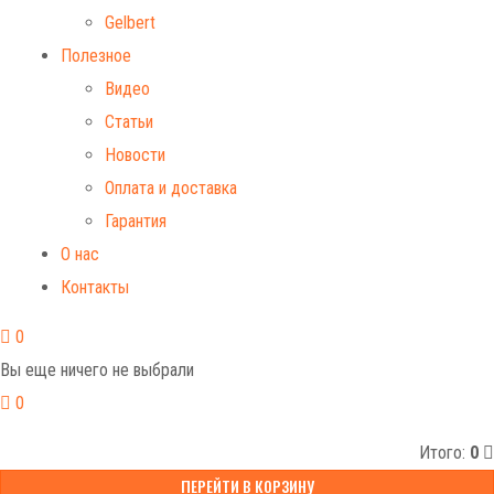
Gelbert
Полезное
Видео
Статьи
Новости
Оплата и доставка
Гарантия
О нас
Контакты
0
Вы еще ничего не выбрали
0
Итого:
0
ПЕРЕЙТИ В КОРЗИНУ