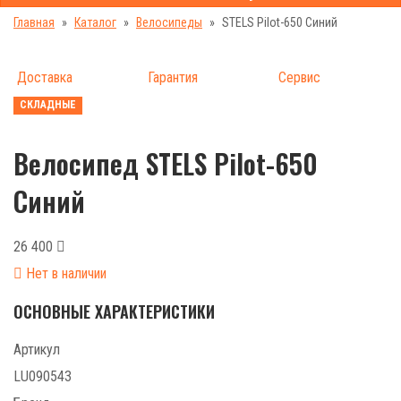
Главная
Каталог
Велосипеды
STELS Pilot-650 Синий
Доставка
Гарантия
Сервис
СКЛАДНЫЕ
Велосипед STELS Pilot-650
Синий
26 400
Нет в наличии
ОСНОВНЫЕ ХАРАКТЕРИСТИКИ
Артикул
LU090543