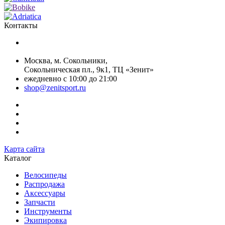
Контакты
+7 (499) 268-59-70
+7 (925) 491-99-81
Москва, м. Сокольники,
Сокольническая пл., 9к1, ТЦ «Зенит»
ежедневно с 10:00 до 21:00
shop@zenitsport.ru
Карта сайта
Каталог
Велосипеды
Распродажа
Аксессуары
Запчасти
Инструменты
Экипировка