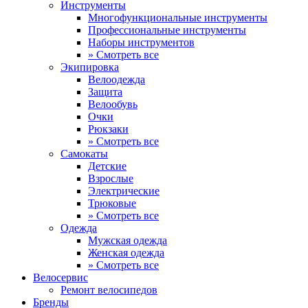
Инструменты
Многофункциональные инструменты
Профессиональные инструменты
Наборы инструментов
» Смотреть все
Экипировка
Велоодежда
Защита
Велообувь
Очки
Рюкзаки
» Смотреть все
Самокаты
Детские
Взрослые
Электрические
Трюковые
» Смотреть все
Одежда
Мужская одежда
Женская одежда
» Смотреть все
Велосервис
Ремонт велосипедов
Бренды