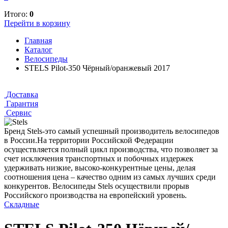
Итого:
0
Перейти в корзину
Главная
Каталог
Велосипеды
STELS Pilot-350 Чёрный/оранжевый 2017
Доставка
Гарантия
Сервис
Бренд Stels-это самый успешный производитель велосипедов
в России.На территории Российской Федерации
осуществляется полный цикл производства, что позволяет за
счет исключения транспортных и побочных издержек
удерживать низкие, высоко-конкурентные цены, делая
соотношения цена – качество одним из самых лучших среди
конкурентов. Велосипеды Stels осуществили прорыв
Российского производства на европейский уровень.
Складные