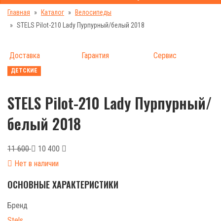
Главная
Каталог
Велосипеды
STELS Pilot-210 Lady Пурпурный/белый 2018
Доставка
Гарантия
Сервис
ДЕТСКИЕ
STELS Pilot-210 Lady Пурпурный/
белый 2018
11 600
10 400
Нет в наличии
ОСНОВНЫЕ ХАРАКТЕРИСТИКИ
Бренд
Stels