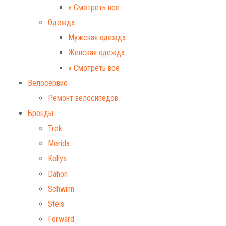
» Смотреть все
Одежда
Мужская одежда
Женская одежда
» Смотреть все
Велосервис
Ремонт велосипедов
Бренды
Trek
Merida
Kellys
Dahon
Schwinn
Stels
Forward