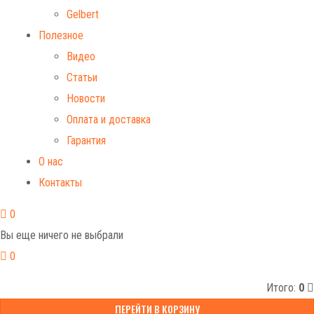
Gelbert
Полезное
Видео
Статьи
Новости
Оплата и доставка
Гарантия
О нас
Контакты
0
Вы еще ничего не выбрали
0
Итого:
0
ПЕРЕЙТИ В КОРЗИНУ