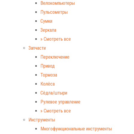
Велокомпьютеры
Пульсометры
Сумки
Зеркала
» Смотреть все
Запчасти
Переключение
Привод
Тормоза
Колёса
Сёдла/штыри
Рулевое управление
» Смотреть все
Инструменты
Многофункциональные инструменты