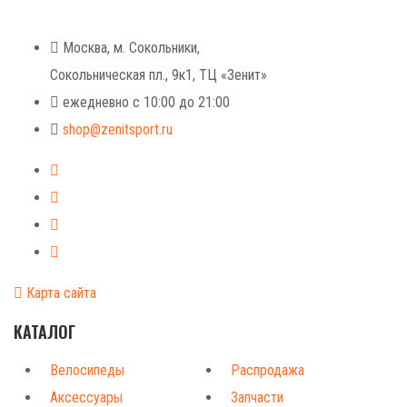
+7 (925) 491-99-81
Москва, м. Сокольники,
Сокольническая пл., 9к1, ТЦ «Зенит»
ежедневно с 10:00 до 21:00
shop@zenitsport.ru
Карта сайта
КАТАЛОГ
Велосипеды
Распродажа
Аксессуары
Запчасти