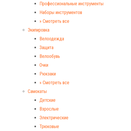
Профессиональные инструменты
Наборы инструментов
» Смотреть все
Экипировка
Велоодежда
Защита
Велообувь
Очки
Рюкзаки
» Смотреть все
Самокаты
Детские
Взрослые
Электрические
Трюковые