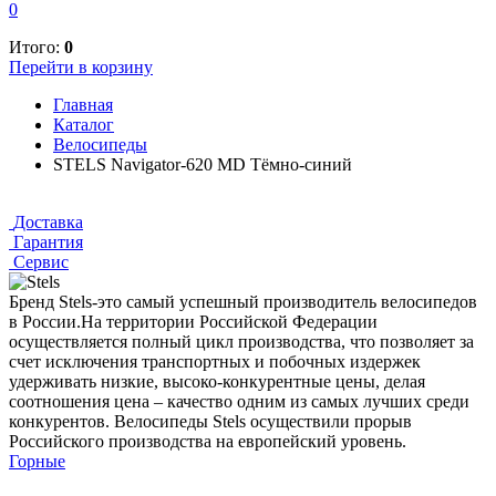
0
Итого:
0
Перейти в корзину
Главная
Каталог
Велосипеды
STELS Navigator-620 MD Тёмно-синий
Доставка
Гарантия
Сервис
Бренд Stels-это самый успешный производитель велосипедов
в России.На территории Российской Федерации
осуществляется полный цикл производства, что позволяет за
счет исключения транспортных и побочных издержек
удерживать низкие, высоко-конкурентные цены, делая
соотношения цена – качество одним из самых лучших среди
конкурентов. Велосипеды Stels осуществили прорыв
Российского производства на европейский уровень.
Горные