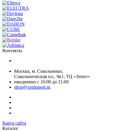
Контакты
+7 (499) 268-59-70
+7 (925) 491-99-81
Москва, м. Сокольники,
Сокольническая пл., 9к1, ТЦ «Зенит»
ежедневно с 10:00 до 21:00
shop@zenitsport.ru
Карта сайта
Каталог