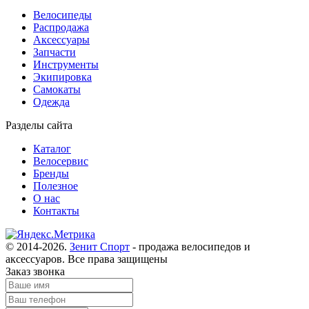
Велосипеды
Распродажа
Аксессуары
Запчасти
Инструменты
Экипировка
Самокаты
Одежда
Разделы сайта
Каталог
Велосервис
Бренды
Полезное
О нас
Контакты
© 2014-2026.
Зенит Спорт
- продажа велосипедов и
аксессуаров
. Все права защищены
Заказ звонка