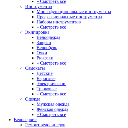
» Смотреть все
Инструменты
Многофункциональные инструменты
Профессиональные инструменты
Наборы инструментов
» Смотреть все
Экипировка
Велоодежда
Защита
Велообувь
Очки
Рюкзаки
» Смотреть все
Самокаты
Детские
Взрослые
Электрические
Трюковые
» Смотреть все
Одежда
Мужская одежда
Женская одежда
» Смотреть все
Велосервис
Ремонт велосипедов