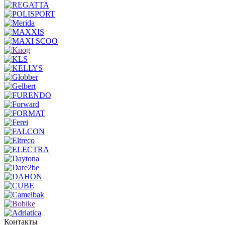
Контакты