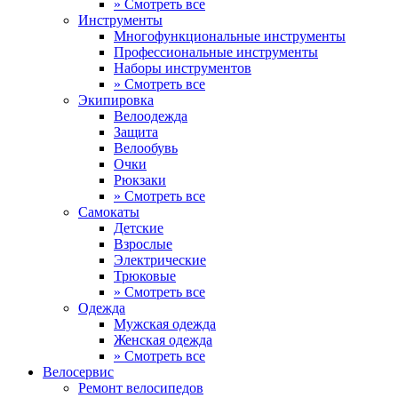
» Смотреть все
Инструменты
Многофункциональные инструменты
Профессиональные инструменты
Наборы инструментов
» Смотреть все
Экипировка
Велоодежда
Защита
Велообувь
Очки
Рюкзаки
» Смотреть все
Самокаты
Детские
Взрослые
Электрические
Трюковые
» Смотреть все
Одежда
Мужская одежда
Женская одежда
» Смотреть все
Велосервис
Ремонт велосипедов