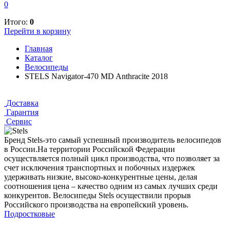
0
Итого:
0
Перейти в корзину
Главная
Каталог
Велосипеды
STELS Navigator-470 MD Anthracite 2018
Доставка
Гарантия
Сервис
Бренд Stels-это самый успешный производитель велосипедов
в России.На территории Российской Федерации
осуществляется полный цикл производства, что позволяет за
счет исключения транспортных и побочных издержек
удерживать низкие, высоко-конкурентные цены, делая
соотношения цена – качество одним из самых лучших среди
конкурентов. Велосипеды Stels осуществили прорыв
Российского производства на европейский уровень.
Подростковые