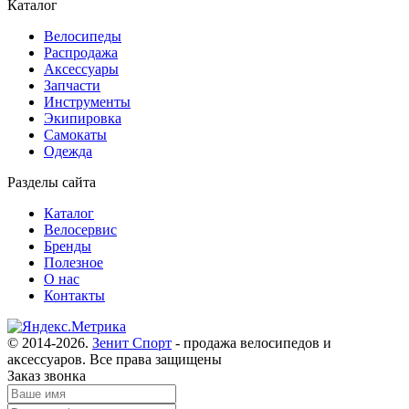
Каталог
Велосипеды
Распродажа
Аксессуары
Запчасти
Инструменты
Экипировка
Самокаты
Одежда
Разделы сайта
Каталог
Велосервис
Бренды
Полезное
О нас
Контакты
© 2014-2026.
Зенит Спорт
- продажа велосипедов и
аксессуаров
. Все права защищены
Заказ звонка