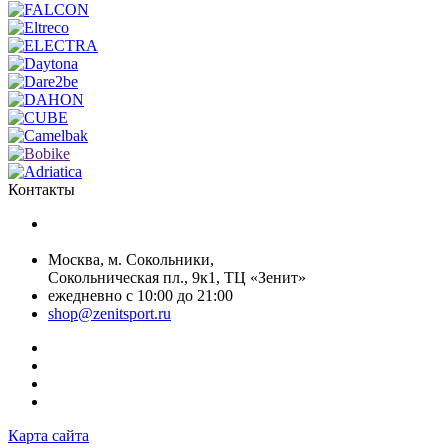
Контакты
+7 (499) 268-59-70
+7 (925) 491-99-81
Москва, м. Сокольники,
Сокольническая пл., 9к1, ТЦ «Зенит»
ежедневно с 10:00 до 21:00
shop@zenitsport.ru
Карта сайта