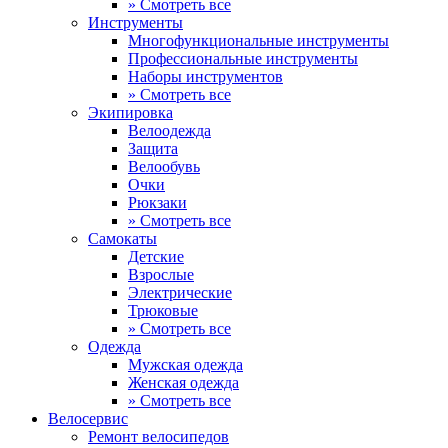
» Смотреть все
Инструменты
Многофункциональные инструменты
Профессиональные инструменты
Наборы инструментов
» Смотреть все
Экипировка
Велоодежда
Защита
Велообувь
Очки
Рюкзаки
» Смотреть все
Самокаты
Детские
Взрослые
Электрические
Трюковые
» Смотреть все
Одежда
Мужская одежда
Женская одежда
» Смотреть все
Велосервис
Ремонт велосипедов