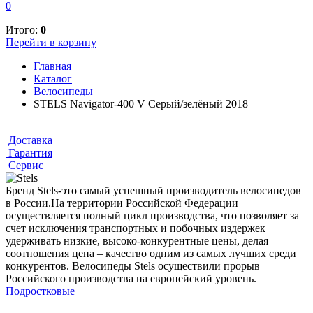
0
Итого:
0
Перейти в корзину
Главная
Каталог
Велосипеды
STELS Navigator-400 V Серый/зелёный 2018
Доставка
Гарантия
Сервис
Бренд Stels-это самый успешный производитель велосипедов
в России.На территории Российской Федерации
осуществляется полный цикл производства, что позволяет за
счет исключения транспортных и побочных издержек
удерживать низкие, высоко-конкурентные цены, делая
соотношения цена – качество одним из самых лучших среди
конкурентов. Велосипеды Stels осуществили прорыв
Российского производства на европейский уровень.
Подростковые