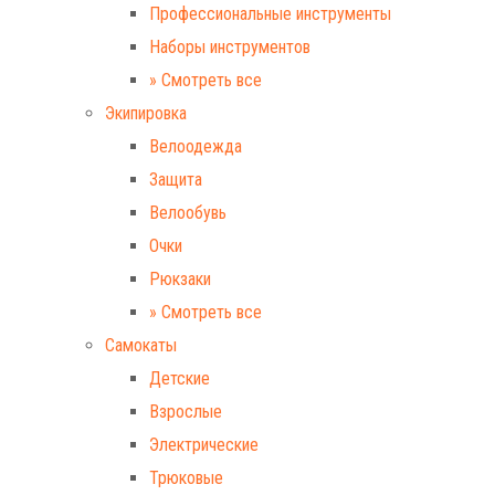
Профессиональные инструменты
Наборы инструментов
» Смотреть все
Экипировка
Велоодежда
Защита
Велообувь
Очки
Рюкзаки
» Смотреть все
Самокаты
Детские
Взрослые
Электрические
Трюковые