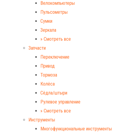
Велокомпьютеры
Пульсометры
Сумки
Зеркала
» Смотреть все
Запчасти
Переключение
Привод
Тормоза
Колёса
Сёдла/штыри
Рулевое управление
» Смотреть все
Инструменты
Многофункциональные инструменты