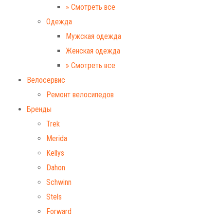
» Смотреть все
Одежда
Мужская одежда
Женская одежда
» Смотреть все
Велосервис
Ремонт велосипедов
Бренды
Trek
Merida
Kellys
Dahon
Schwinn
Stels
Forward