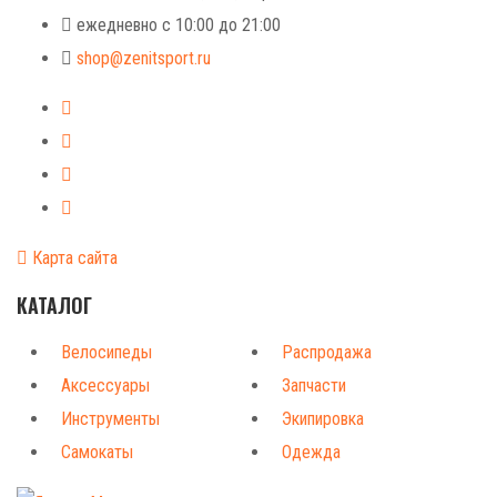
ежедневно с 10:00 до 21:00
shop@zenitsport.ru
Карта сайта
КАТАЛОГ
Велосипеды
Распродажа
Аксессуары
Запчасти
Инструменты
Экипировка
Самокаты
Одежда