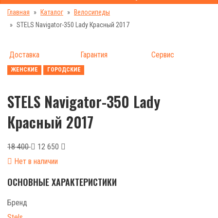
Главная
Каталог
Велосипеды
STELS Navigator-350 Lady Красный 2017
Доставка
Гарантия
Сервис
ЖЕНСКИЕ
ГОРОДСКИЕ
STELS Navigator-350 Lady
Красный 2017
18 400
12 650
Нет в наличии
ОСНОВНЫЕ ХАРАКТЕРИСТИКИ
Бренд
Stels