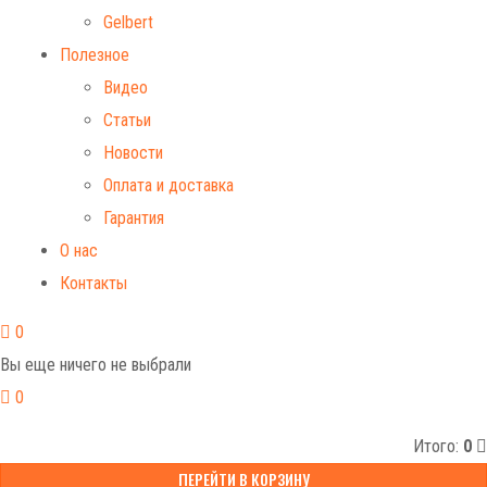
Gelbert
Полезное
Видео
Статьи
Новости
Оплата и доставка
Гарантия
О нас
Контакты
0
Вы еще ничего не выбрали
0
Итого:
0
ПЕРЕЙТИ В КОРЗИНУ