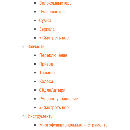
Велокомпьютеры
Пульсометры
Сумки
Зеркала
» Смотреть все
Запчасти
Переключение
Привод
Тормоза
Колёса
Сёдла/штыри
Рулевое управление
» Смотреть все
Инструменты
Многофункциональные инструменты