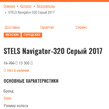
Главная
Каталог
Велосипеды
STELS Navigator-320 Серый 2017
Доставка
Гарантия
Сервис
ЖЕНСКИЕ
ГОРОДСКИЕ
STELS Navigator-320 Серый 2017
15 700
13 300
Нет в наличии
ОСНОВНЫЕ ХАРАКТЕРИСТИКИ
Бренд
Stels
Размер колеса