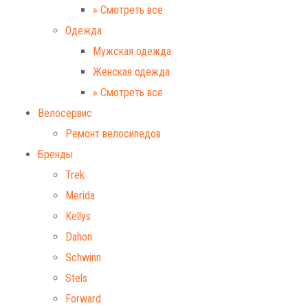
» Смотреть все
Одежда
Мужская одежда
Женская одежда
» Смотреть все
Велосервис
Ремонт велосипедов
Бренды
Trek
Merida
Kellys
Dahon
Schwinn
Stels
Forward