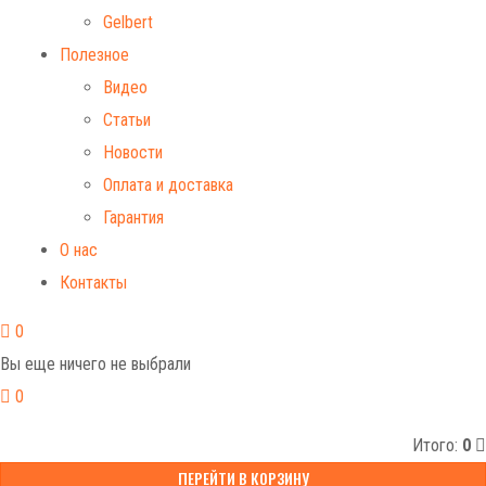
Gelbert
Полезное
Видео
Статьи
Новости
Оплата и доставка
Гарантия
О нас
Контакты
0
Вы еще ничего не выбрали
0
Итого:
0
ПЕРЕЙТИ В КОРЗИНУ