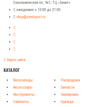
Сокольническая пл., 9к1, ТЦ «Зенит»
ежедневно с 10:00 до 21:00
shop@zenitsport.ru
Карта сайта
КАТАЛОГ
Велосипеды
Распродажа
Аксессуары
Запчасти
Инструменты
Экипировка
Самокаты
Одежда