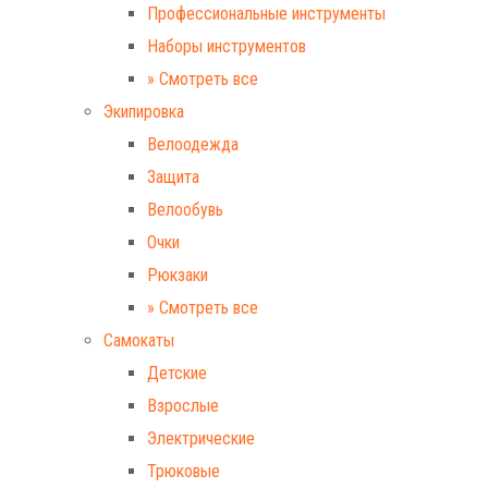
Профессиональные инструменты
Наборы инструментов
» Смотреть все
Экипировка
Велоодежда
Защита
Велообувь
Очки
Рюкзаки
» Смотреть все
Самокаты
Детские
Взрослые
Электрические
Трюковые