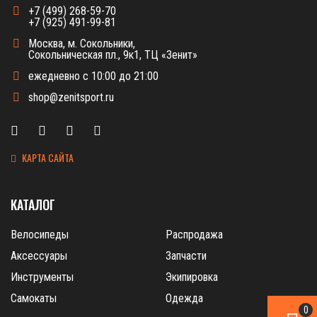
+7 (499) 268-59-70
+7 (925) 491-99-81
Москва, м. Сокольники,
Сокольническая пл., 9к1, ТЦ «Зенит»
ежедневно с 10:00 до 21:00
shop@zenitsport.ru
КАРТА САЙТА
КАТАЛОГ
Велосипеды
Распродажа
Аксессуары
Запчасти
Инструменты
Экипировка
Самокаты
Одежда
0