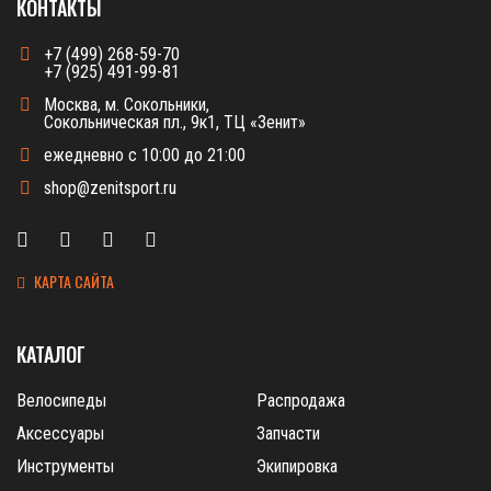
КОНТАКТЫ
+7 (499) 268-59-70
+7 (925) 491-99-81
Москва, м. Сокольники,
Сокольническая пл., 9к1, ТЦ «Зенит»
ежедневно с 10:00 до 21:00
shop@zenitsport.ru
КАРТА САЙТА
КАТАЛОГ
Велосипеды
Распродажа
Аксессуары
Запчасти
Инструменты
Экипировка