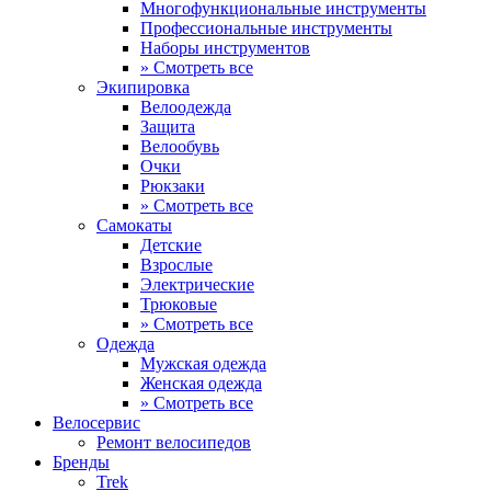
Многофункциональные инструменты
Профессиональные инструменты
Наборы инструментов
» Смотреть все
Экипировка
Велоодежда
Защита
Велообувь
Очки
Рюкзаки
» Смотреть все
Самокаты
Детские
Взрослые
Электрические
Трюковые
» Смотреть все
Одежда
Мужская одежда
Женская одежда
» Смотреть все
Велосервис
Ремонт велосипедов
Бренды
Trek