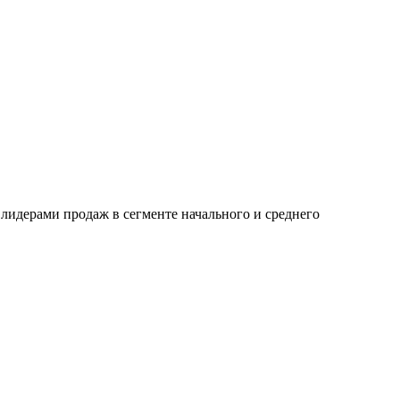
лидерами продаж в сегменте начального и среднего