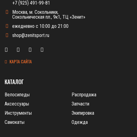
+7 (925) 491-99-81
Москва, м. Сокольники,
Сокольническая пл., 9к1, ТЦ «Зенит»
ежедневно с 10:00 до 21:00
shop@zenitsport.ru
КАРТА САЙТА
КАТАЛОГ
Велосипеды
Распродажа
Аксессуары
Запчасти
Инструменты
Экипировка
Самокаты
Одежда