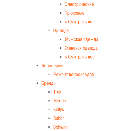
Электрические
Трюковые
» Смотреть все
Одежда
Мужская одежда
Женская одежда
» Смотреть все
Велосервис
Ремонт велосипедов
Бренды
Trek
Merida
Kellys
Dahon
Schwinn