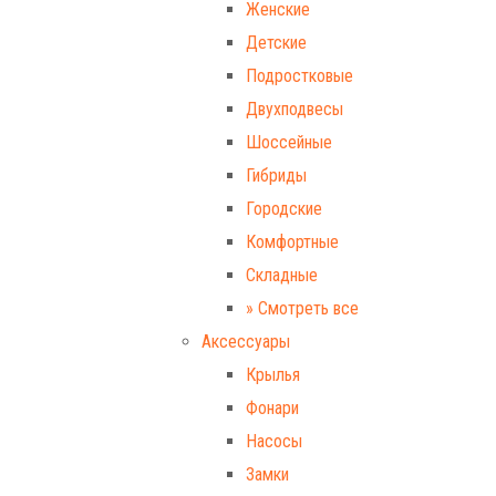
Женские
Детские
Подростковые
Двухподвесы
Шоссейные
Гибриды
Городские
Комфортные
Складные
» Смотреть все
Аксессуары
Крылья
Фонари
Насосы
Замки