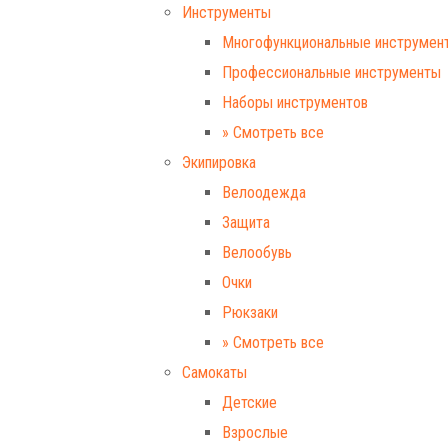
Инструменты
Многофункциональные инструмен
Профессиональные инструменты
Наборы инструментов
» Смотреть все
Экипировка
Велоодежда
Защита
Велообувь
Очки
Рюкзаки
» Смотреть все
Самокаты
Детские
Взрослые