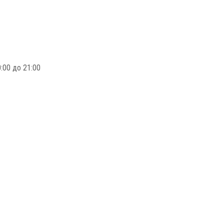
:00 до 21:00