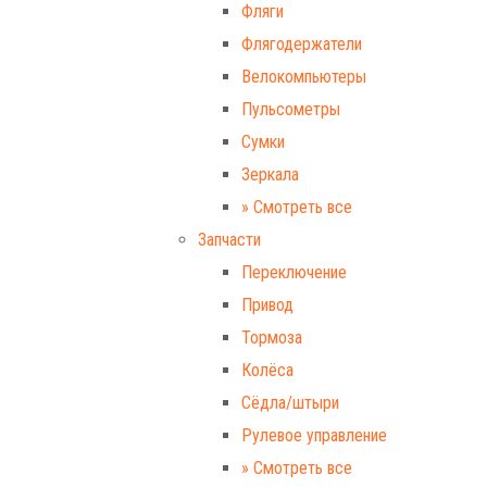
Фляги
Флягодержатели
Велокомпьютеры
Пульсометры
Сумки
Зеркала
» Смотреть все
Запчасти
Переключение
Привод
Тормоза
Колёса
Сёдла/штыри
Рулевое управление
» Смотреть все