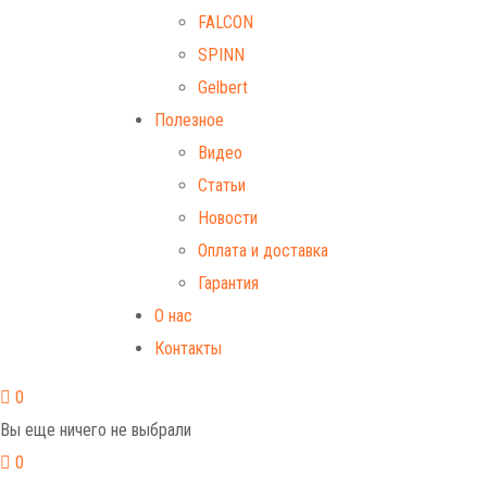
FALCON
SPINN
Gelbert
Полезное
Видео
Статьи
Новости
Оплата и доставка
Гарантия
О нас
Контакты
0
Вы еще ничего не выбрали
0