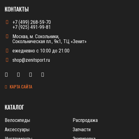
КОНТАКТЫ
+7 (499) 268-59-70
+7 (925) 491-99-81
Москва, м. Сокольники,
Сокольническая пл., 9к1, ТЦ «Зенит»
ежедневно с 10:00 до 21:00
shop@zenitsport.ru
КАРТА САЙТА
КАТАЛОГ
Велосипеды
Распродажа
Аксессуары
Запчасти
Инструменты
Экипировка