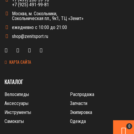
+7 (925) 491-99-81
Москва, м. Сокольники,
Сокольническая пл., 9к1, ТЦ «Зенит»
ежедневно с 10:00 до 21:00
shop@zenitsport.ru
КАРТА САЙТА
КАТАЛОГ
Велосипеды
Распродажа
Аксессуары
Запчасти
Инструменты
Экипировка
Самокаты
Одежда
0