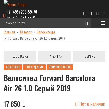
+7 (499) 268-59-70
+7 (925) 491-99-81
Главная
Каталог
Велосипеды
Forward Barcelona Air 26 1.0 Серый 2019
ДОСТАВКА
ГАРАНТИЯ
СЕРВИС
ЖЕНСКИЕ
ГОРОДСКИЕ
КОМФОРТНЫЕ
Велосипед Forward Barcelona
Air 26 1.0 Серый 2019
17 650
Нет в наличии